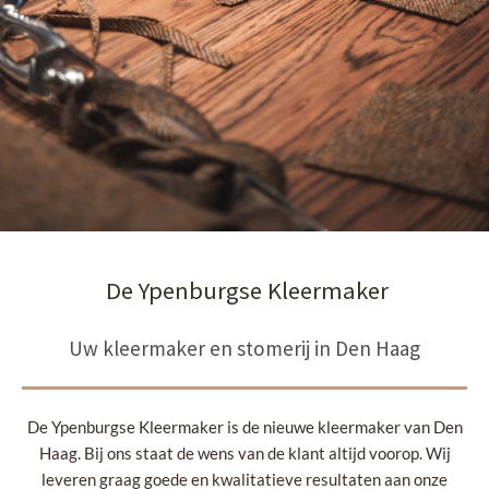
De Ypenburgse Kleermaker
Uw kleermaker en stomerij in Den Haag
De Ypenburgse Kleermaker is de nieuwe kleermaker van Den
Haag. Bij ons staat de wens van de klant altijd voorop. Wij
leveren graag goede en kwalitatieve resultaten aan onze