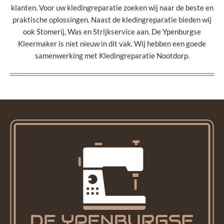
klanten. Voor uw kledingreparatie zoeken wij naar de beste en
praktische oplossingen. Naast de kledingreparatie bieden wij
ook Stomerij, Was en Strijkservice aan. De Ypenburgse
Kleermaker is niet nieuw in dit vak. Wij hebben een goede
samenwerking met Kledingreparatie Nootdorp.